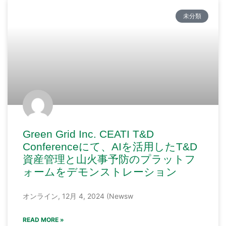
未分類
Green Grid Inc. CEATI T&D
Conferenceにて、AIを活用したT&D
資産管理と山火事予防のプラットフ
ォームをデモンストレーション
オンライン, 12月 4, 2024 (Newsw
READ MORE »