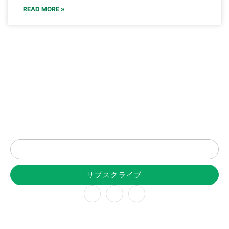
READ MORE »
最新情報はニュースレターで
サブスクライブ